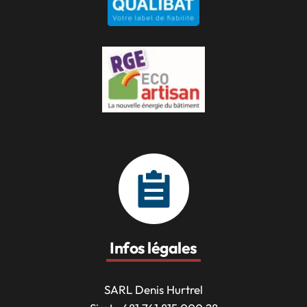
Infos légales
SARL Denis Hurtrel