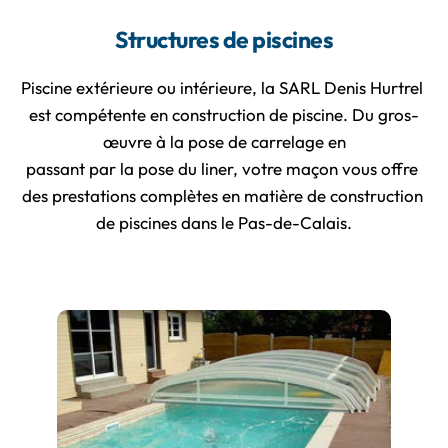
Structures de piscines
Piscine extérieure ou intérieure, la SARL Denis Hurtrel 
est compétente en construction de piscine. Du gros-
œuvre à la pose de carrelage en
passant par la pose du liner, votre maçon vous offre 
des prestations complètes en matière de construction 
de piscines dans le Pas-de-Calais.