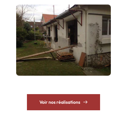
Voir nos réalisations