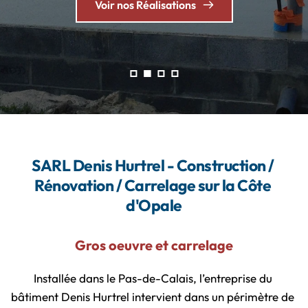
Voir nos Réalisations
SARL Denis Hurtrel - Construction / 
Rénovation / Carrelage sur la Côte 
d'Opale
Gros oeuvre et carrelage
Installée dans le Pas-de-Calais, l’entreprise du 
bâtiment Denis Hurtrel intervient dans un périmètre de 