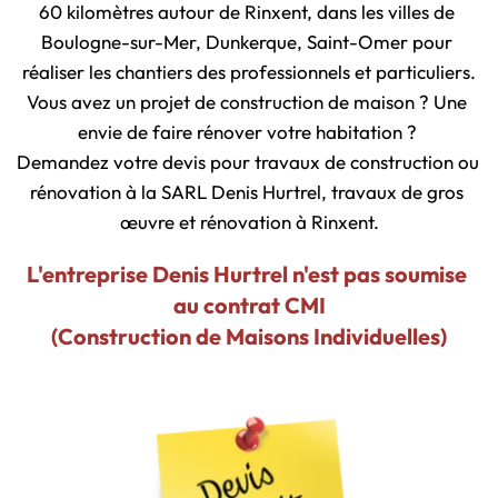
60 kilomètres autour de Rinxent, dans les villes de 
Boulogne-sur-Mer, Dunkerque, Saint-Omer pour 
réaliser les chantiers des professionnels et particuliers.
Vous avez un projet de construction de maison ? Une 
envie de faire rénover votre habitation ? 
Demandez votre devis pour travaux de construction ou 
rénovation à la SARL Denis Hurtrel, travaux de gros 
œuvre et rénovation à Rinxent.
L'entreprise Denis Hurtrel n'est pas soumise 
au contrat CMI
(Construction de Maisons Individuelles)