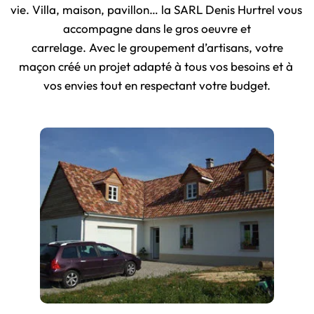
vie. Villa, maison, pavillon… la SARL Denis Hurtrel vous 
accompagne dans le gros oeuvre et
carrelage. Avec le groupement d’artisans, votre
maçon créé un projet adapté à tous vos besoins et à 
vos envies tout en respectant votre budget.