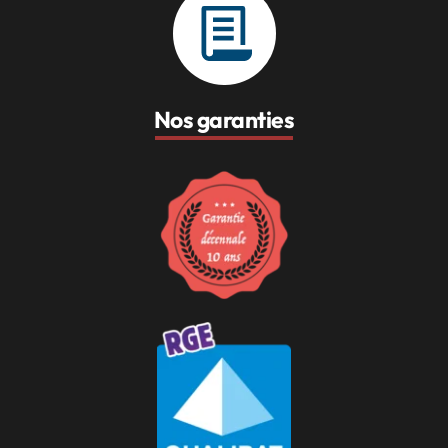
Nos garanties