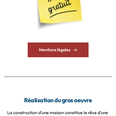
Mentions légales
Réalisation du gros oeuvre
La construction d’une maison constitue le rêve d’une 