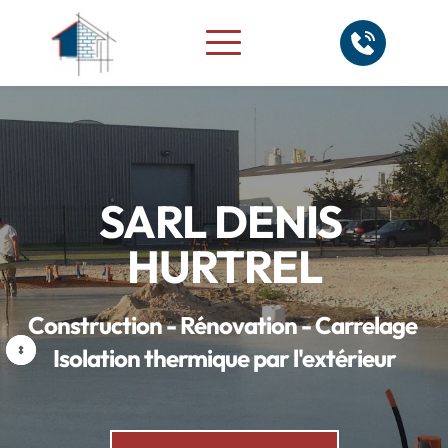
SARL DENIS 
HURTREL
Construction - Rénovation - Carrelage 
Isolation thermique par l'extérieur