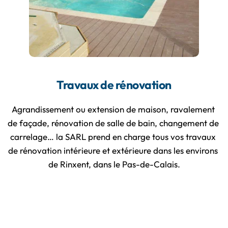
Travaux de rénovation
Agrandissement ou extension de maison, ravalement 
de façade, rénovation de salle de bain, changement de 
carrelage… la SARL prend en charge tous vos travaux 
de rénovation intérieure et extérieure dans les environs 
de Rinxent, dans le Pas-de-Calais.